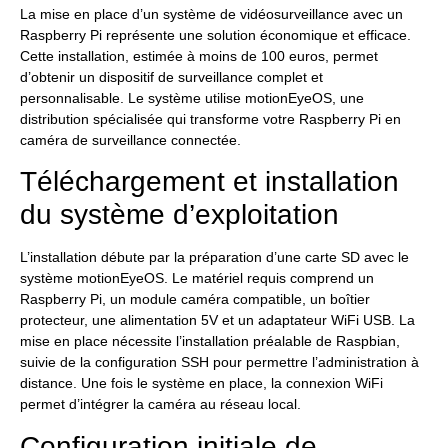
La mise en place d’un système de vidéosurveillance avec un
Raspberry Pi représente une solution économique et efficace.
Cette installation, estimée à moins de 100 euros, permet
d’obtenir un dispositif de surveillance complet et
personnalisable. Le système utilise motionEyeOS, une
distribution spécialisée qui transforme votre Raspberry Pi en
caméra de surveillance connectée.
Téléchargement et installation
du système d’exploitation
L’installation débute par la préparation d’une carte SD avec le
système motionEyeOS. Le matériel requis comprend un
Raspberry Pi, un module caméra compatible, un boîtier
protecteur, une alimentation 5V et un adaptateur WiFi USB. La
mise en place nécessite l’installation préalable de Raspbian,
suivie de la configuration SSH pour permettre l’administration à
distance. Une fois le système en place, la connexion WiFi
permet d’intégrer la caméra au réseau local.
Configuration initiale de