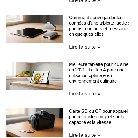
Lire la suite »
Comment sauvegarder les
données d’une tablette tactile :
photos, contacts et messages
en quelques clics
Lire la suite »
Meilleure tablette pour cuisine
en 2021 : Le Top 4 pour une
utilisation optimale en
environnement culinaire
Lire la suite »
Carte SD ou CF pour appareil
photo : guide complet sur la
capacité et la vitesse
Lire la suite »