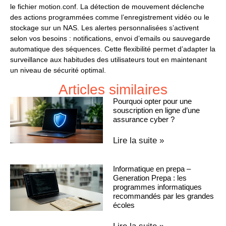
le fichier motion.conf. La détection de mouvement déclenche
des actions programmées comme l’enregistrement vidéo ou le
stockage sur un NAS. Les alertes personnalisées s’activent
selon vos besoins : notifications, envoi d’emails ou sauvegarde
automatique des séquences. Cette flexibilité permet d’adapter la
surveillance aux habitudes des utilisateurs tout en maintenant
un niveau de sécurité optimal.
Articles similaires
Pourquoi opter pour une
souscription en ligne d’une
assurance cyber ?
Lire la suite »
Informatique en prepa –
Generation Prepa : les
programmes informatiques
recommandés par les grandes
écoles