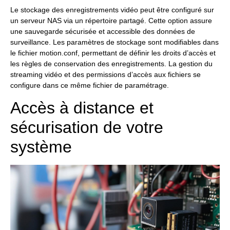
Le stockage des enregistrements vidéo peut être configuré sur
un serveur NAS via un répertoire partagé. Cette option assure
une sauvegarde sécurisée et accessible des données de
surveillance. Les paramètres de stockage sont modifiables dans
le fichier motion.conf, permettant de définir les droits d’accès et
les règles de conservation des enregistrements. La gestion du
streaming vidéo et des permissions d’accès aux fichiers se
configure dans ce même fichier de paramétrage.
Accès à distance et
sécurisation de votre
système