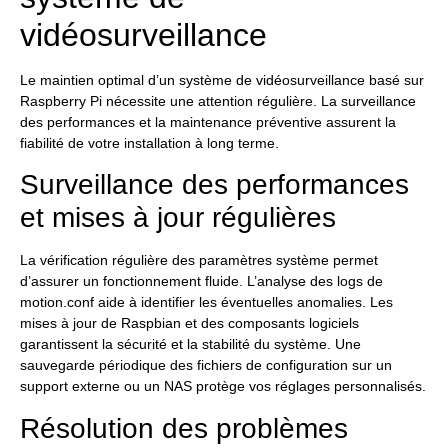
vidéosurveillance
Le maintien optimal d’un système de vidéosurveillance basé sur
Raspberry Pi nécessite une attention régulière. La surveillance
des performances et la maintenance préventive assurent la
fiabilité de votre installation à long terme.
Surveillance des performances
et mises à jour régulières
La vérification régulière des paramètres système permet
d’assurer un fonctionnement fluide. L’analyse des logs de
motion.conf aide à identifier les éventuelles anomalies. Les
mises à jour de Raspbian et des composants logiciels
garantissent la sécurité et la stabilité du système. Une
sauvegarde périodique des fichiers de configuration sur un
support externe ou un NAS protège vos réglages personnalisés.
Résolution des problèmes