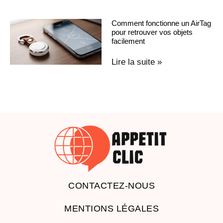
Comment fonctionne un AirTag
pour retrouver vos objets
facilement
Lire la suite »
CONTACTEZ-NOUS
MENTIONS LÉGALES