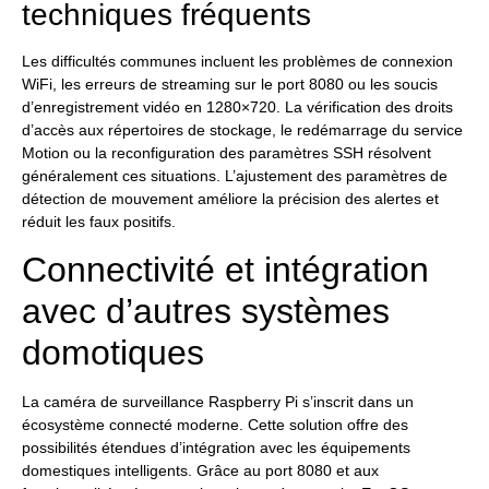
techniques fréquents
Les difficultés communes incluent les problèmes de connexion
WiFi, les erreurs de streaming sur le port 8080 ou les soucis
d’enregistrement vidéo en 1280×720. La vérification des droits
d’accès aux répertoires de stockage, le redémarrage du service
Motion ou la reconfiguration des paramètres SSH résolvent
généralement ces situations. L’ajustement des paramètres de
détection de mouvement améliore la précision des alertes et
réduit les faux positifs.
Connectivité et intégration
avec d’autres systèmes
domotiques
La caméra de surveillance Raspberry Pi s’inscrit dans un
écosystème connecté moderne. Cette solution offre des
possibilités étendues d’intégration avec les équipements
domestiques intelligents. Grâce au port 8080 et aux