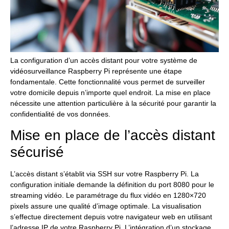
La configuration d’un accès distant pour votre système de
vidéosurveillance Raspberry Pi représente une étape
fondamentale. Cette fonctionnalité vous permet de surveiller
votre domicile depuis n’importe quel endroit. La mise en place
nécessite une attention particulière à la sécurité pour garantir la
confidentialité de vos données.
Mise en place de l’accès distant
sécurisé
L’accès distant s’établit via SSH sur votre Raspberry Pi. La
configuration initiale demande la définition du port 8080 pour le
streaming vidéo. Le paramétrage du flux vidéo en 1280×720
pixels assure une qualité d’image optimale. La visualisation
s’effectue directement depuis votre navigateur web en utilisant
l’adresse IP de votre Raspberry Pi. L’intégration d’un stockage