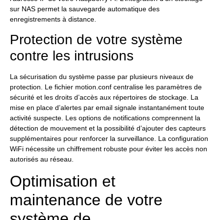
sur NAS permet la sauvegarde automatique des
enregistrements à distance.
Protection de votre système
contre les intrusions
La sécurisation du système passe par plusieurs niveaux de
protection. Le fichier motion.conf centralise les paramètres de
sécurité et les droits d’accès aux répertoires de stockage. La
mise en place d’alertes par email signale instantanément toute
activité suspecte. Les options de notifications comprennent la
détection de mouvement et la possibilité d’ajouter des capteurs
supplémentaires pour renforcer la surveillance. La configuration
WiFi nécessite un chiffrement robuste pour éviter les accès non
autorisés au réseau.
Optimisation et
maintenance de votre
système de