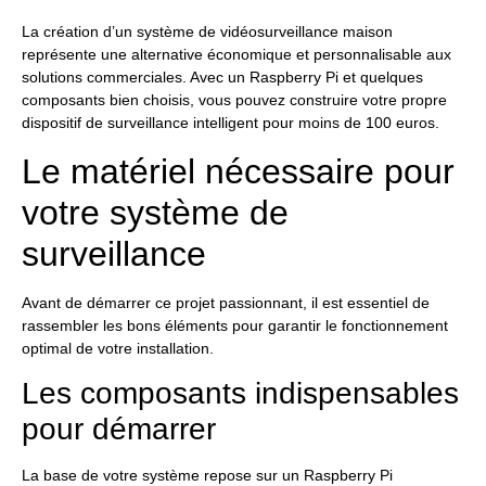
La création d’un système de vidéosurveillance maison
représente une alternative économique et personnalisable aux
solutions commerciales. Avec un Raspberry Pi et quelques
composants bien choisis, vous pouvez construire votre propre
dispositif de surveillance intelligent pour moins de 100 euros.
Le matériel nécessaire pour
votre système de
surveillance
Avant de démarrer ce projet passionnant, il est essentiel de
rassembler les bons éléments pour garantir le fonctionnement
optimal de votre installation.
Les composants indispensables
pour démarrer
La base de votre système repose sur un Raspberry Pi