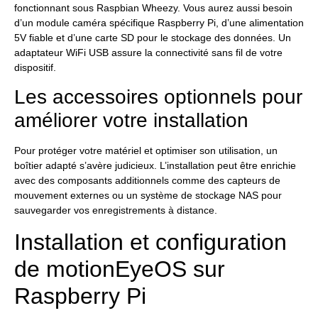
fonctionnant sous Raspbian Wheezy. Vous aurez aussi besoin
d’un module caméra spécifique Raspberry Pi, d’une alimentation
5V fiable et d’une carte SD pour le stockage des données. Un
adaptateur WiFi USB assure la connectivité sans fil de votre
dispositif.
Les accessoires optionnels pour
améliorer votre installation
Pour protéger votre matériel et optimiser son utilisation, un
boîtier adapté s’avère judicieux. L’installation peut être enrichie
avec des composants additionnels comme des capteurs de
mouvement externes ou un système de stockage NAS pour
sauvegarder vos enregistrements à distance.
Installation et configuration
de motionEyeOS sur
Raspberry Pi