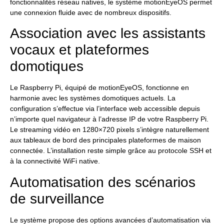
fonctionnalités réseau natives, le système motionEyeOS permet
une connexion fluide avec de nombreux dispositifs.
Association avec les assistants
vocaux et plateformes
domotiques
Le Raspberry Pi, équipé de motionEyeOS, fonctionne en
harmonie avec les systèmes domotiques actuels. La
configuration s’effectue via l’interface web accessible depuis
n’importe quel navigateur à l’adresse IP de votre Raspberry Pi.
Le streaming vidéo en 1280×720 pixels s’intègre naturellement
aux tableaux de bord des principales plateformes de maison
connectée. L’installation reste simple grâce au protocole SSH et
à la connectivité WiFi native.
Automatisation des scénarios
de surveillance
Le système propose des options avancées d’automatisation via