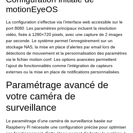
motionEyeOS
La configuration s’effectue via l’interface web accessible sur le
port 8080. Les paramètres principaux incluent la résolution
vidéo, fixée à 1280×720 pixels, avec une capture de 2 images
par seconde. Le système permet l’enregistrement sur un
stockage NAS, la mise en place d’alertes par email lors de
détections de mouvement et la personnalisation des paramètres
via le fichier motion.conf. Les options avancées permettent
l’ajout de fonctionnalités comme l’intégration de capteurs
externes ou la mise en place de notifications personnalisées.
Paramétrage avancé de
votre caméra de
surveillance
Le paramétrage d’une caméra de surveillance basée sur
Raspberry Pi nécessite une configuration précise pour optimiser