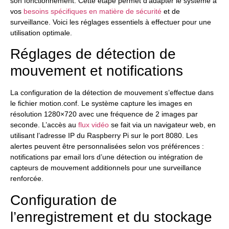
son fonctionnement. Cette étape permet d’adapter le système à
vos
besoins spécifiques en matière de sécurité
et de
surveillance. Voici les réglages essentiels à effectuer pour une
utilisation optimale.
Réglages de détection de
mouvement et notifications
La configuration de la détection de mouvement s’effectue dans
le fichier motion.conf. Le système capture les images en
résolution 1280×720 avec une fréquence de 2 images par
seconde. L’accès au
flux vidéo
se fait via un navigateur web, en
utilisant l’adresse IP du Raspberry Pi sur le port 8080. Les
alertes peuvent être personnalisées selon vos préférences :
notifications par email lors d’une détection ou intégration de
capteurs de mouvement additionnels pour une surveillance
renforcée.
Configuration de
l’enregistrement et du stockage