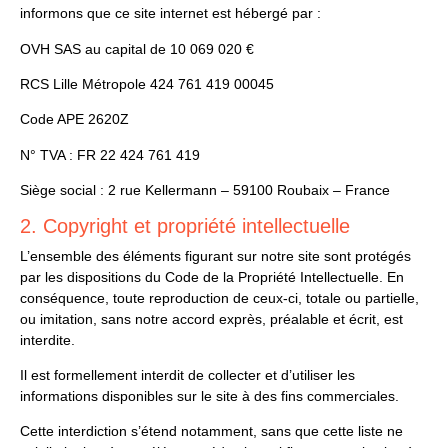
informons que ce site internet est hébergé par :
OVH SAS au capital de 10 069 020 €
RCS Lille Métropole 424 761 419 00045
Code APE 2620Z
N° TVA : FR 22 424 761 419
Siège social : 2 rue Kellermann – 59100 Roubaix – France
2. Copyright et propriété intellectuelle
L’ensemble des éléments figurant sur notre site sont protégés
par les dispositions du Code de la Propriété Intellectuelle. En
conséquence, toute reproduction de ceux-ci, totale ou partielle,
ou imitation, sans notre accord exprès, préalable et écrit, est
interdite.
Il est formellement interdit de collecter et d’utiliser les
informations disponibles sur le site à des fins commerciales.
Cette interdiction s’étend notamment, sans que cette liste ne