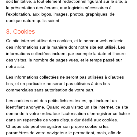
soit limitative, à tout élément rédactionnel figurant sur le site, à
la présentation des écrans, aux logiciels nécessaires à
l’exploitation, aux logos, images, photos, graphiques, de
quelque nature qu’ils soient.
3. Cookies
Ce site internet utilise des cookies, et le serveur web collecte
des informations sur la manière dont notre site est utilisé. Les
informations collectées incluent par exemple la date et l’heure
des visites, le nombre de pages vues, et le temps passé sur
notre site.
Les informations collectées ne seront pas utilisées à d’autres
fins, et en particulier ne seront pas utilisées à des fins
commerciales sans autorisation de votre part.
Les cookies sont des petits fichiers textes, qui incluent un
identifiant anonyme. Quand vous visitez un site internet, ce site
demande à votre ordinateur l’autorisation d’enregistrer ce fichier
dans un répertoire de votre disque dur dédié aux cookies.
Chaque site peut enregistrer son propre cookie si les
paramètres de votre navigateur le permettent, mais, afin de