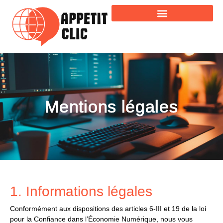
Mentions légales
1. Informations légales
Conformément aux dispositions des articles 6-III et 19 de la loi
pour la Confiance dans l’Économie Numérique, nous vous