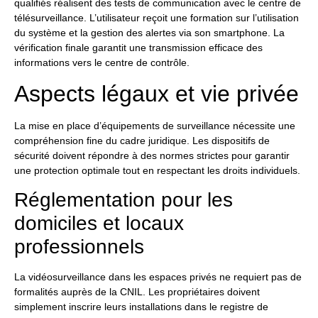
qualifiés réalisent des tests de communication avec le centre de
télésurveillance. L’utilisateur reçoit une formation sur l’utilisation
du système et la gestion des alertes via son smartphone. La
vérification finale garantit une transmission efficace des
informations vers le centre de contrôle.
Aspects légaux et vie privée
La mise en place d’équipements de surveillance nécessite une
compréhension fine du cadre juridique. Les dispositifs de
sécurité doivent répondre à des normes strictes pour garantir
une protection optimale tout en respectant les droits individuels.
Réglementation pour les
domiciles et locaux
professionnels
La vidéosurveillance dans les espaces privés ne requiert pas de
formalités auprès de la CNIL. Les propriétaires doivent
simplement inscrire leurs installations dans le registre de