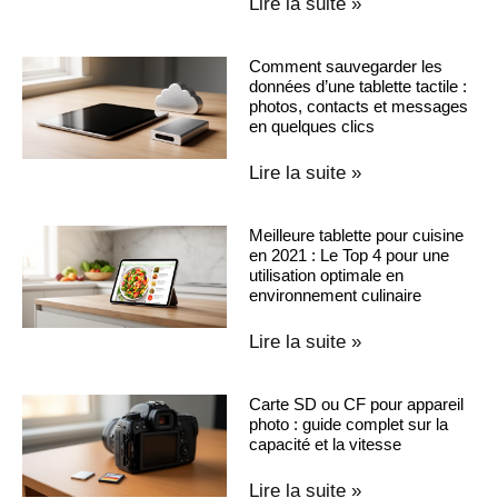
Lire la suite »
Comment sauvegarder les
données d’une tablette tactile :
photos, contacts et messages
en quelques clics
Lire la suite »
Meilleure tablette pour cuisine
en 2021 : Le Top 4 pour une
utilisation optimale en
environnement culinaire
Lire la suite »
Carte SD ou CF pour appareil
photo : guide complet sur la
capacité et la vitesse
Lire la suite »