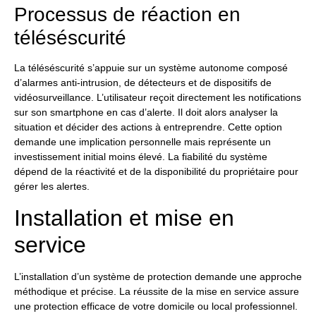
Processus de réaction en
téléséscurité
La téléséscurité s’appuie sur un système autonome composé
d’alarmes anti-intrusion, de détecteurs et de dispositifs de
vidéosurveillance. L’utilisateur reçoit directement les notifications
sur son smartphone en cas d’alerte. Il doit alors analyser la
situation et décider des actions à entreprendre. Cette option
demande une implication personnelle mais représente un
investissement initial moins élevé. La fiabilité du système
dépend de la réactivité et de la disponibilité du propriétaire pour
gérer les alertes.
Installation et mise en
service
L’installation d’un système de protection demande une approche
méthodique et précise. La réussite de la mise en service assure
une protection efficace de votre domicile ou local professionnel.