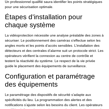
Un professionnel qualifié saura identifier les points stratégiques
pour une sécurisation optimale.
Étapes d’installation pour
chaque système
La vidéoprotection nécessite une analyse préalable des zones à
sécuriser. Le positionnement des caméras s’effectue selon les
angles morts et les points d’accès sensibles. L’installation des
détecteurs et des centrales d’alarme suit un protocole strict. Les
opérateurs vérifient la connexion au centre de contrôle et
testent la réactivité du système. Le respect de la vie privée
guide le placement des équipements de surveillance.
Configuration et paramétrage
des équipements
Le paramétrage des dispositifs de sécurité s’adapte aux
spécificités du lieu. La programmation des alertes et des
notifications s’ajuste selon les besoins du client. Les opérateurs