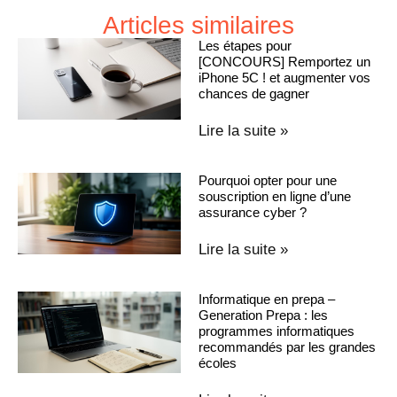
Articles similaires
Les étapes pour
[CONCOURS] Remportez un
iPhone 5C ! et augmenter vos
chances de gagner
Lire la suite »
Pourquoi opter pour une
souscription en ligne d’une
assurance cyber ?
Lire la suite »
Informatique en prepa –
Generation Prepa : les
programmes informatiques
recommandés par les grandes
écoles