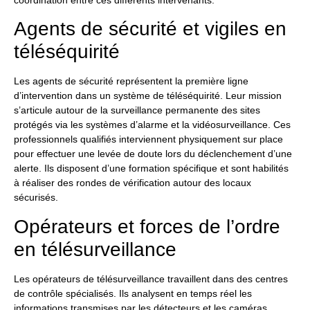
Agents de sécurité et vigiles en
téléséquirité
Les agents de sécurité représentent la première ligne
d’intervention dans un système de téléséquirité. Leur mission
s’articule autour de la surveillance permanente des sites
protégés via les systèmes d’alarme et la vidéosurveillance. Ces
professionnels qualifiés interviennent physiquement sur place
pour effectuer une levée de doute lors du déclenchement d’une
alerte. Ils disposent d’une formation spécifique et sont habilités
à réaliser des rondes de vérification autour des locaux
sécurisés.
Opérateurs et forces de l’ordre
en télésurveillance
Les opérateurs de télésurveillance travaillent dans des centres
de contrôle spécialisés. Ils analysent en temps réel les
informations transmises par les détecteurs et les caméras