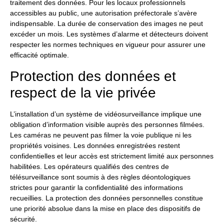
traitement des données. Pour les locaux professionnels
accessibles au public, une autorisation préfectorale s’avère
indispensable. La durée de conservation des images ne peut
excéder un mois. Les systèmes d’alarme et détecteurs doivent
respecter les normes techniques en vigueur pour assurer une
efficacité optimale.
Protection des données et
respect de la vie privée
L’installation d’un système de vidéosurveillance implique une
obligation d’information visible auprès des personnes filmées.
Les caméras ne peuvent pas filmer la voie publique ni les
propriétés voisines. Les données enregistrées restent
confidentielles et leur accès est strictement limité aux personnes
habilitées. Les opérateurs qualifiés des centres de
télésurveillance sont soumis à des règles déontologiques
strictes pour garantir la confidentialité des informations
recueillies. La protection des données personnelles constitue
une priorité absolue dans la mise en place des dispositifs de
sécurité.