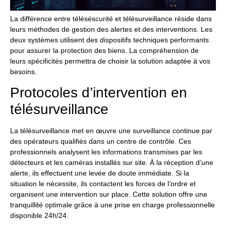
La différence entre téléséscurité et télésurveillance réside dans
leurs méthodes de gestion des alertes et des interventions. Les
deux systèmes utilisent des dispositifs techniques performants
pour assurer la protection des biens. La compréhension de
leurs spécificités permettra de choisir la solution adaptée à vos
besoins.
Protocoles d’intervention en
télésurveillance
La télésurveillance met en œuvre une surveillance continue par
des opérateurs qualifiés dans un centre de contrôle. Ces
professionnels analysent les informations transmises par les
détecteurs et les caméras installés sur site. À la réception d’une
alerte, ils effectuent une levée de doute immédiate. Si la
situation le nécessite, ils contactent les forces de l’ordre et
organisent une intervention sur place. Cette solution offre une
tranquillité optimale grâce à une prise en charge professionnelle
disponible 24h/24.