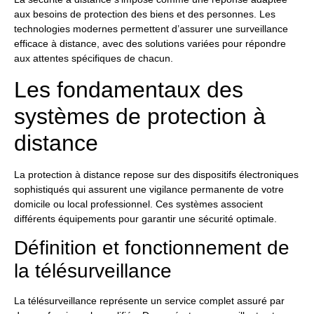
aux besoins de protection des biens et des personnes. Les
technologies modernes permettent d’assurer une surveillance
efficace à distance, avec des solutions variées pour répondre
aux attentes spécifiques de chacun.
Les fondamentaux des
systèmes de protection à
distance
La protection à distance repose sur des dispositifs électroniques
sophistiqués qui assurent une vigilance permanente de votre
domicile ou local professionnel. Ces systèmes associent
différents équipements pour garantir une sécurité optimale.
Définition et fonctionnement de
la télésurveillance
La télésurveillance représente un service complet assuré par