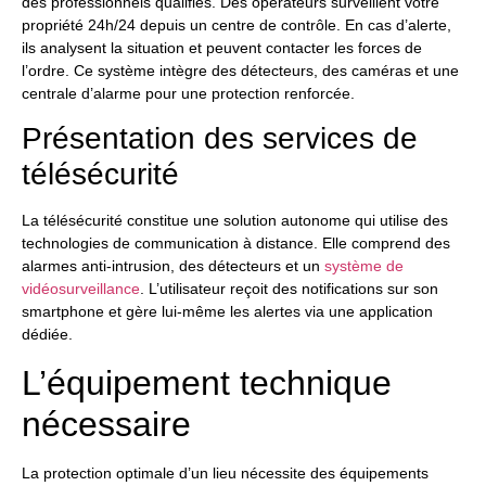
des professionnels qualifiés. Des opérateurs surveillent votre
propriété 24h/24 depuis un centre de contrôle. En cas d’alerte,
ils analysent la situation et peuvent contacter les forces de
l’ordre. Ce système intègre des détecteurs, des caméras et une
centrale d’alarme pour une protection renforcée.
Présentation des services de
télésécurité
La télésécurité constitue une solution autonome qui utilise des
technologies de communication à distance. Elle comprend des
alarmes anti-intrusion, des détecteurs et un
système de
vidéosurveillance
. L’utilisateur reçoit des notifications sur son
smartphone et gère lui-même les alertes via une application
dédiée.
L’équipement technique
nécessaire
La protection optimale d’un lieu nécessite des équipements