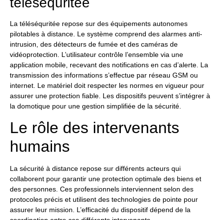
téléséquritée
La téléséquritée repose sur des équipements autonomes
pilotables à distance. Le système comprend des alarmes anti-
intrusion, des détecteurs de fumée et des caméras de
vidéoprotection. L’utilisateur contrôle l’ensemble via une
application mobile, recevant des notifications en cas d’alerte. La
transmission des informations s’effectue par réseau GSM ou
internet. Le matériel doit respecter les normes en vigueur pour
assurer une protection fiable. Les dispositifs peuvent s’intégrer à
la domotique pour une gestion simplifiée de la sécurité.
Le rôle des intervenants
humains
La sécurité à distance repose sur différents acteurs qui
collaborent pour garantir une protection optimale des biens et
des personnes. Ces professionnels interviennent selon des
protocoles précis et utilisent des technologies de pointe pour
assurer leur mission. L’efficacité du dispositif dépend de la
coordination entre ces différents intervenants.