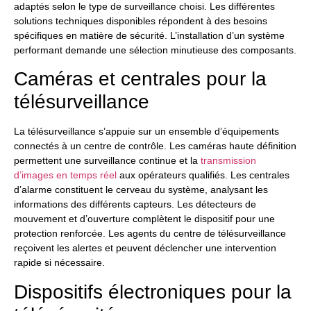
adaptés selon le type de surveillance choisi. Les différentes
solutions techniques disponibles répondent à des besoins
spécifiques en matière de sécurité. L’installation d’un système
performant demande une sélection minutieuse des composants.
Caméras et centrales pour la
télésurveillance
La télésurveillance s’appuie sur un ensemble d’équipements
connectés à un centre de contrôle. Les caméras haute définition
permettent une surveillance continue et la
transmission
d’images en temps réel
aux opérateurs qualifiés. Les centrales
d’alarme constituent le cerveau du système, analysant les
informations des différents capteurs. Les détecteurs de
mouvement et d’ouverture complètent le dispositif pour une
protection renforcée. Les agents du centre de télésurveillance
reçoivent les alertes et peuvent déclencher une intervention
rapide si nécessaire.
Dispositifs électroniques pour la