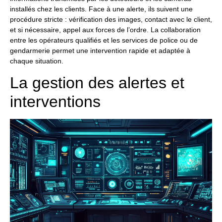
installés chez les clients. Face à une alerte, ils suivent une
procédure stricte : vérification des images, contact avec le client,
et si nécessaire, appel aux forces de l’ordre. La collaboration
entre les opérateurs qualifiés et les services de police ou de
gendarmerie permet une intervention rapide et adaptée à
chaque situation.
La gestion des alertes et
interventions