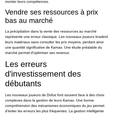
monter leurs compétences.
Vendre ses ressources à prix
bas au marché
La précipitation dans la vente des ressources au marché
représente une erreur classique. Les nouveaux joueurs bradent
leurs matériaux sans consulter les prix moyens, perdant ainsi
une quantité significative de Kamas. Une étude préalable du
marché permet d'optimiser ses revenus.
Les erreurs
d'investissement des
débutants
Les nouveaux joueurs de Dofus font souvent face à des choix
complexes dans la gestion de leurs Kamas. Une bonne
compréhension des mécanismes économiques du jeu permet
d'éviter les erreurs les plus fréquentes. La gestion intelligente