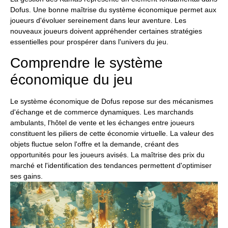
Dofus. Une bonne maîtrise du système économique permet aux
joueurs d'évoluer sereinement dans leur aventure. Les
nouveaux joueurs doivent appréhender certaines stratégies
essentielles pour prospérer dans l'univers du jeu.
Comprendre le système
économique du jeu
Le système économique de Dofus repose sur des mécanismes
d'échange et de commerce dynamiques. Les marchands
ambulants, l'hôtel de vente et les échanges entre joueurs
constituent les piliers de cette économie virtuelle. La valeur des
objets fluctue selon l'offre et la demande, créant des
opportunités pour les joueurs avisés. La maîtrise des prix du
marché et l'identification des tendances permettent d'optimiser
ses gains.