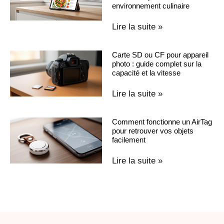
environnement culinaire
Lire la suite »
Carte SD ou CF pour appareil
photo : guide complet sur la
capacité et la vitesse
Lire la suite »
Comment fonctionne un AirTag
pour retrouver vos objets
facilement
Lire la suite »