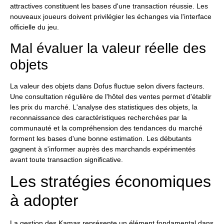
attractives constituent les bases d'une transaction réussie. Les
nouveaux joueurs doivent privilégier les échanges via l'interface
officielle du jeu.
Mal évaluer la valeur réelle des
objets
La valeur des objets dans Dofus fluctue selon divers facteurs.
Une consultation régulière de l'hôtel des ventes permet d'établir
les prix du marché. L'analyse des statistiques des objets, la
reconnaissance des caractéristiques recherchées par la
communauté et la compréhension des tendances du marché
forment les bases d'une bonne estimation. Les débutants
gagnent à s'informer auprès des marchands expérimentés
avant toute transaction significative.
Les stratégies économiques
à adopter
La gestion des Kamas représente un élément fondamental dans