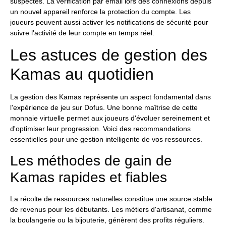
suspectes. La vérification par email lors des connexions depuis
un nouvel appareil renforce la protection du compte. Les
joueurs peuvent aussi activer les notifications de sécurité pour
suivre l'activité de leur compte en temps réel.
Les astuces de gestion des
Kamas au quotidien
La gestion des Kamas représente un aspect fondamental dans
l'expérience de jeu sur Dofus. Une bonne maîtrise de cette
monnaie virtuelle permet aux joueurs d'évoluer sereinement et
d'optimiser leur progression. Voici des recommandations
essentielles pour une gestion intelligente de vos ressources.
Les méthodes de gain de
Kamas rapides et fiables
La récolte de ressources naturelles constitue une source stable
de revenus pour les débutants. Les métiers d'artisanat, comme
la boulangerie ou la bijouterie, génèrent des profits réguliers.