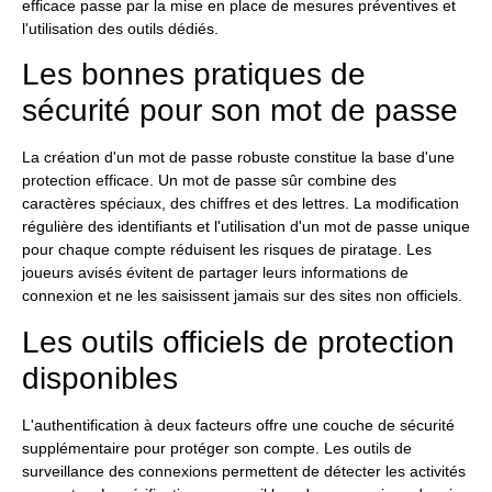
efficace passe par la mise en place de mesures préventives et
l'utilisation des outils dédiés.
Les bonnes pratiques de
sécurité pour son mot de passe
La création d'un mot de passe robuste constitue la base d'une
protection efficace. Un mot de passe sûr combine des
caractères spéciaux, des chiffres et des lettres. La modification
régulière des identifiants et l'utilisation d'un mot de passe unique
pour chaque compte réduisent les risques de piratage. Les
joueurs avisés évitent de partager leurs informations de
connexion et ne les saisissent jamais sur des sites non officiels.
Les outils officiels de protection
disponibles
L'authentification à deux facteurs offre une couche de sécurité
supplémentaire pour protéger son compte. Les outils de
surveillance des connexions permettent de détecter les activités