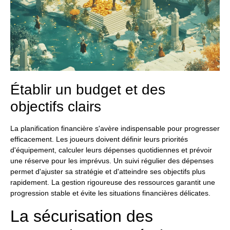
Établir un budget et des
objectifs clairs
La planification financière s'avère indispensable pour progresser
efficacement. Les joueurs doivent définir leurs priorités
d'équipement, calculer leurs dépenses quotidiennes et prévoir
une réserve pour les imprévus. Un suivi régulier des dépenses
permet d'ajuster sa stratégie et d'atteindre ses objectifs plus
rapidement. La gestion rigoureuse des ressources garantit une
progression stable et évite les situations financières délicates.
La sécurisation des