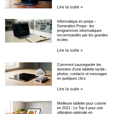
Lire la suite »
Informatique en prepa –
Generation Prepa : les
programmes informatiques
recommandés par les grandes
écoles
Lire la suite »
Comment sauvegarder les
données d’une tablette tactile :
photos, contacts et messages
en quelques clics
Lire la suite »
Meilleure tablette pour cuisine
en 2021 : Le Top 4 pour une
utilisation optimale en