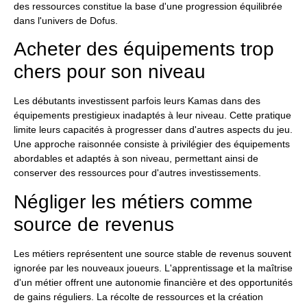
des ressources constitue la base d'une progression équilibrée
dans l'univers de Dofus.
Acheter des équipements trop
chers pour son niveau
Les débutants investissent parfois leurs Kamas dans des
équipements prestigieux inadaptés à leur niveau. Cette pratique
limite leurs capacités à progresser dans d'autres aspects du jeu.
Une approche raisonnée consiste à privilégier des équipements
abordables et adaptés à son niveau, permettant ainsi de
conserver des ressources pour d'autres investissements.
Négliger les métiers comme
source de revenus
Les métiers représentent une source stable de revenus souvent
ignorée par les nouveaux joueurs. L'apprentissage et la maîtrise
d'un métier offrent une autonomie financière et des opportunités
de gains réguliers. La récolte de ressources et la création