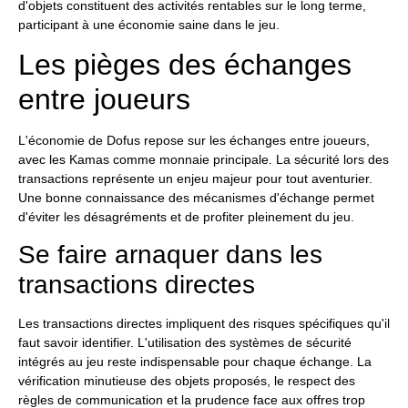
d'objets constituent des activités rentables sur le long terme,
participant à une économie saine dans le jeu.
Les pièges des échanges
entre joueurs
L'économie de Dofus repose sur les échanges entre joueurs,
avec les Kamas comme monnaie principale. La sécurité lors des
transactions représente un enjeu majeur pour tout aventurier.
Une bonne connaissance des mécanismes d'échange permet
d'éviter les désagréments et de profiter pleinement du jeu.
Se faire arnaquer dans les
transactions directes
Les transactions directes impliquent des risques spécifiques qu'il
faut savoir identifier. L'utilisation des systèmes de sécurité
intégrés au jeu reste indispensable pour chaque échange. La
vérification minutieuse des objets proposés, le respect des
règles de communication et la prudence face aux offres trop