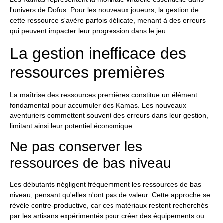
l'univers de Dofus. Pour les nouveaux joueurs, la gestion de
cette ressource s'avère parfois délicate, menant à des erreurs
qui peuvent impacter leur progression dans le jeu.
La gestion inefficace des
ressources premières
La maîtrise des ressources premières constitue un élément
fondamental pour accumuler des Kamas. Les nouveaux
aventuriers commettent souvent des erreurs dans leur gestion,
limitant ainsi leur potentiel économique.
Ne pas conserver les
ressources de bas niveau
Les débutants négligent fréquemment les ressources de bas
niveau, pensant qu'elles n'ont pas de valeur. Cette approche se
révèle contre-productive, car ces matériaux restent recherchés
par les artisans expérimentés pour créer des équipements ou