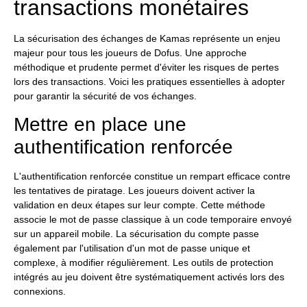
transactions monétaires
La sécurisation des échanges de Kamas représente un enjeu
majeur pour tous les joueurs de Dofus. Une approche
méthodique et prudente permet d'éviter les risques de pertes
lors des transactions. Voici les pratiques essentielles à adopter
pour garantir la sécurité de vos échanges.
Mettre en place une
authentification renforcée
L'authentification renforcée constitue un rempart efficace contre
les tentatives de piratage. Les joueurs doivent activer la
validation en deux étapes sur leur compte. Cette méthode
associe le mot de passe classique à un code temporaire envoyé
sur un appareil mobile. La sécurisation du compte passe
également par l'utilisation d'un mot de passe unique et
complexe, à modifier régulièrement. Les outils de protection
intégrés au jeu doivent être systématiquement activés lors des
connexions.