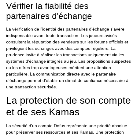
Vérifier la fiabilité des
partenaires d'échange
La vérification de l'identité des partenaires d'échange s'avère
indispensable avant toute transaction. Les joueurs avisés
consultent la réputation des vendeurs sur les forums officiels et
privilégient les échanges avec des comptes réguliers. La
prudence invite à réaliser les transactions uniquement via les
systèmes d'échange intégrés au jeu. Les propositions suspectes
ou les offres trop avantageuses méritent une attention
particulière. La communication directe avec le partenaire
d'échange permet d'établir un climat de confiance nécessaire à
une transaction sécurisée.
La protection de son compte
et de ses Kamas
La sécurité d'un compte Dofus représente une priorité absolue
pour préserver ses ressources et ses Kamas. Une protection