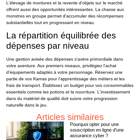
L'élevage de montures et la revente d'objets sur le marché
offrent aussi des opportunités intéressantes. La chasse aux
monstres en groupe permet d'accumuler des récompenses
substantielles tout en progressant en niveau.
La répartition équilibrée des
dépenses par niveau
Une gestion avisée des dépenses s'avère primordiale dans
votre aventure. Aux premiers niveaux, privilégiez l'achat
d'équipements adaptés à votre personnage. Réservez une
partie de vos Kamas pour l'apprentissage des métiers et les
frais de transport. Établissez un budget pour vos consommables
essentiels comme les potions et la nourriture. L'investissement
dans du matériel de qualité doit suivre votre progression
naturelle dans le jeu.
Articles similaires
Pourquoi opter pour une
souscription en ligne d’une
assurance cyber ?