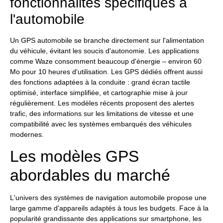
fonctionnalités spécifiques à
l'automobile
Un GPS automobile se branche directement sur l'alimentation
du véhicule, évitant les soucis d'autonomie. Les applications
comme Waze consomment beaucoup d'énergie – environ 60
Mo pour 10 heures d'utilisation. Les GPS dédiés offrent aussi
des fonctions adaptées à la conduite : grand écran tactile
optimisé, interface simplifiée, et cartographie mise à jour
régulièrement. Les modèles récents proposent des alertes
trafic, des informations sur les limitations de vitesse et une
compatibilité avec les systèmes embarqués des véhicules
modernes.
Les modèles GPS
abordables du marché
L'univers des systèmes de navigation automobile propose une
large gamme d'appareils adaptés à tous les budgets. Face à la
popularité grandissante des applications sur smartphone, les