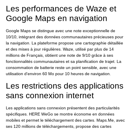
Les performances de Waze et
Google Maps en navigation
Google Maps se distingue avec une note exceptionnelle de
10/10, intégrant des données communautaires précieuses pour
la navigation. La plateforme propose une cartographie détaillée
et des mises à jour régulières. Waze, utilisé par plus de 14
millions de Français, obtient une note de 9/10 grâce à ses
fonctionnalités communautaires et sa planification de trajet. La
consommation de batterie reste un point sensible, avec une
utilisation d'environ 60 Mo pour 10 heures de navigation.
Les restrictions des applications
sans connexion internet
Les applications sans connexion présentent des particularités
spécifiques. HERE WeGo se montre économe en données
mobiles et permet le téléchargement des cartes. Maps.Me, avec
ses 120 millions de téléchargements, propose des cartes