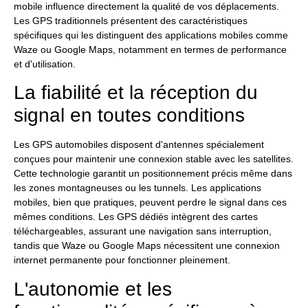
mobile influence directement la qualité de vos déplacements.
Les GPS traditionnels présentent des caractéristiques
spécifiques qui les distinguent des applications mobiles comme
Waze ou Google Maps, notamment en termes de performance
et d'utilisation.
La fiabilité et la réception du
signal en toutes conditions
Les GPS automobiles disposent d'antennes spécialement
conçues pour maintenir une connexion stable avec les satellites.
Cette technologie garantit un positionnement précis même dans
les zones montagneuses ou les tunnels. Les applications
mobiles, bien que pratiques, peuvent perdre le signal dans ces
mêmes conditions. Les GPS dédiés intègrent des cartes
téléchargeables, assurant une navigation sans interruption,
tandis que Waze ou Google Maps nécessitent une connexion
internet permanente pour fonctionner pleinement.
L'autonomie et les