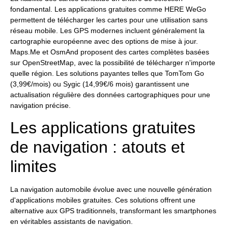
fondamental. Les applications gratuites comme HERE WeGo
permettent de télécharger les cartes pour une utilisation sans
réseau mobile. Les GPS modernes incluent généralement la
cartographie européenne avec des options de mise à jour.
Maps.Me et OsmAnd proposent des cartes complètes basées
sur OpenStreetMap, avec la possibilité de télécharger n'importe
quelle région. Les solutions payantes telles que TomTom Go
(3,99€/mois) ou Sygic (14,99€/6 mois) garantissent une
actualisation régulière des données cartographiques pour une
navigation précise.
Les applications gratuites
de navigation : atouts et
limites
La navigation automobile évolue avec une nouvelle génération
d'applications mobiles gratuites. Ces solutions offrent une
alternative aux GPS traditionnels, transformant les smartphones
en véritables assistants de navigation.