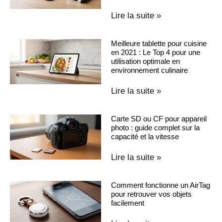
Lire la suite »
Meilleure tablette pour cuisine
en 2021 : Le Top 4 pour une
utilisation optimale en
environnement culinaire
Lire la suite »
Carte SD ou CF pour appareil
photo : guide complet sur la
capacité et la vitesse
Lire la suite »
Comment fonctionne un AirTag
pour retrouver vos objets
facilement