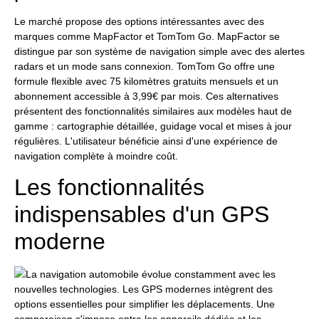
Le marché propose des options intéressantes avec des
marques comme MapFactor et TomTom Go. MapFactor se
distingue par son système de navigation simple avec des alertes
radars et un mode sans connexion. TomTom Go offre une
formule flexible avec 75 kilomètres gratuits mensuels et un
abonnement accessible à 3,99€ par mois. Ces alternatives
présentent des fonctionnalités similaires aux modèles haut de
gamme : cartographie détaillée, guidage vocal et mises à jour
régulières. L'utilisateur bénéficie ainsi d'une expérience de
navigation complète à moindre coût.
Les fonctionnalités
indispensables d'un GPS
moderne
La navigation automobile évolue constamment avec les
nouvelles technologies. Les GPS modernes intègrent des
options essentielles pour simplifier les déplacements. Une