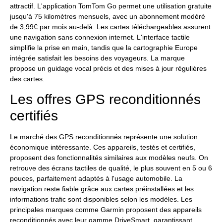
attractif. L'application TomTom Go permet une utilisation gratuite
jusqu'à 75 kilomètres mensuels, avec un abonnement modéré
de 3,99€ par mois au-delà. Les cartes téléchargeables assurent
une navigation sans connexion internet. L'interface tactile
simplifie la prise en main, tandis que la cartographie Europe
intégrée satisfait les besoins des voyageurs. La marque
propose un guidage vocal précis et des mises à jour régulières
des cartes.
Les offres GPS reconditionnés
certifiés
Le marché des GPS reconditionnés représente une solution
économique intéressante. Ces appareils, testés et certifiés,
proposent des fonctionnalités similaires aux modèles neufs. On
retrouve des écrans tactiles de qualité, le plus souvent en 5 ou 6
pouces, parfaitement adaptés à l'usage automobile. La
navigation reste fiable grâce aux cartes préinstallées et les
informations trafic sont disponibles selon les modèles. Les
principales marques comme Garmin proposent des appareils
reconditionnés avec leur gamme DriveSmart, garantissant