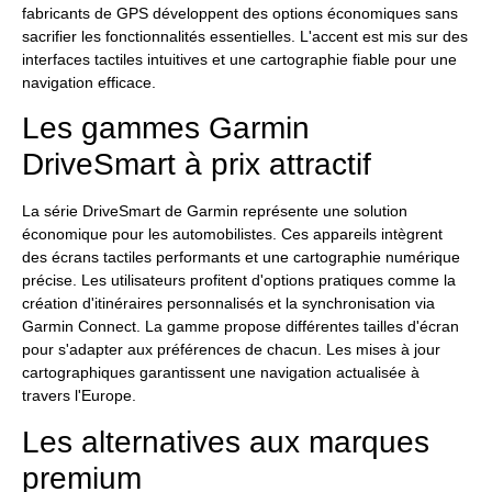
fabricants de GPS développent des options économiques sans
sacrifier les fonctionnalités essentielles. L'accent est mis sur des
interfaces tactiles intuitives et une cartographie fiable pour une
navigation efficace.
Les gammes Garmin
DriveSmart à prix attractif
La série DriveSmart de Garmin représente une solution
économique pour les automobilistes. Ces appareils intègrent
des écrans tactiles performants et une cartographie numérique
précise. Les utilisateurs profitent d'options pratiques comme la
création d'itinéraires personnalisés et la synchronisation via
Garmin Connect. La gamme propose différentes tailles d'écran
pour s'adapter aux préférences de chacun. Les mises à jour
cartographiques garantissent une navigation actualisée à
travers l'Europe.
Les alternatives aux marques
premium