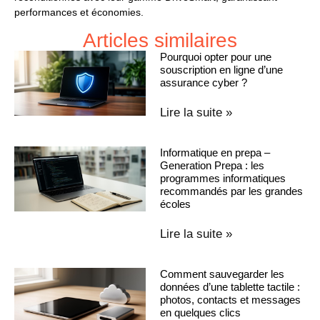
performances et économies.
Articles similaires
Pourquoi opter pour une
souscription en ligne d’une
assurance cyber ?
Lire la suite »
Informatique en prepa –
Generation Prepa : les
programmes informatiques
recommandés par les grandes
écoles
Lire la suite »
Comment sauvegarder les
données d’une tablette tactile :
photos, contacts et messages
en quelques clics