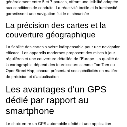
généralement entre 5 et 7 pouces, offrant une lisibilité adaptée
aux conditions de conduite. La réactivité tactile et la luminosité
garantissent une navigation fluide et sécurisée.
La précision des cartes et la
couverture géographique
La fiabilité des cartes s'avère indispensable pour une navigation
efficace. Les appareils modernes proposent des mises à jour
régulières et une couverture détaillée de l'Europe. La qualité de
la cartographie dépend des fournisseurs comme TomTom ou
OpenStreetMap, chacun présentant ses spécificités en matière
de précision et d'actualisation.
Les avantages d'un GPS
dédié par rapport au
smartphone
Le choix entre un GPS automobile dédié et une application