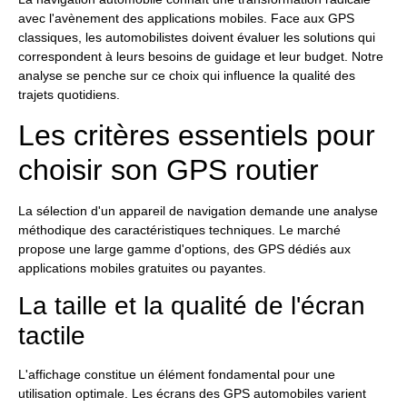
avec l'avènement des applications mobiles. Face aux GPS
classiques, les automobilistes doivent évaluer les solutions qui
correspondent à leurs besoins de guidage et leur budget. Notre
analyse se penche sur ce choix qui influence la qualité des
trajets quotidiens.
Les critères essentiels pour
choisir son GPS routier
La sélection d'un appareil de navigation demande une analyse
méthodique des caractéristiques techniques. Le marché
propose une large gamme d'options, des GPS dédiés aux
applications mobiles gratuites ou payantes.
La taille et la qualité de l'écran
tactile
L'affichage constitue un élément fondamental pour une
utilisation optimale. Les écrans des GPS automobiles varient