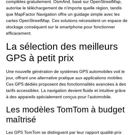
complètes gratuitement. OsmAnd, basé sur OpenStreetMap,
autorise le téléchargement de n'importe quelle région, tandis
que MapFactor Navigation offre un guidage simple avec les
cartes OpenStreetMap. Ces solutions nécessitent un espace de
stockage conséquent sur le smartphone pour fonctionner
efficacement.
La sélection des meilleurs
GPS à petit prix
Une nouvelle génération de systèmes GPS automobiles voit le
jour, offrant une alternative pratique aux applications mobiles.
Ces GPS dédiés proposent des fonctionnalités avancées à des
tarifs accessibles. La navigation devient fluide et intuitive grâce
à des appareils spécialement conçus pour l'automobile.
Les modèles TomTom à budget
maîtrisé
Les GPS TomTom se distinguent par leur rapport qualité-prix