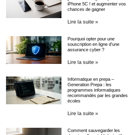
iPhone 5C ! et augmenter vos
chances de gagner
Lire la suite »
Pourquoi opter pour une
souscription en ligne d’une
assurance cyber ?
Lire la suite »
Informatique en prepa –
Generation Prepa : les
programmes informatiques
recommandés par les grandes
écoles
Lire la suite »
Comment sauvegarder les