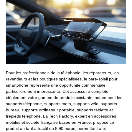
Pour les professionnels de la téléphonie, les réparateurs, les
revendeurs et les boutiques spécialisées, le pare-soleil pour
smartphone représente une opportunité commerciale
particulièrement intéressante. Cet accessoire complète
idéalement votre gamme de produits existants, notamment les
supports téléphone, supports moto, supports vélo, supports
bureau, supports ordinateur portable, supports tablette et
trépieds téléphone. La Tech Factory, expert en accessoires
mobiles et société française basée en France, propose ce
produit au tarif attractif de 8,90 euros, permettant aux