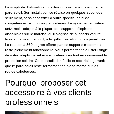
La simplicité d’utilisation constitue un avantage majeur de ce
pare-soleil. Son installation se réalise en quelques secondes
seulement, sans nécessiter d’outils spécifiques ni de
compétences techniques particulières. Le système de fixation
universel s’adapte à la plupart des supports téléphone
disponibles sur le marché, qu’il s’agisse de supports voiture
fixés au tableau de bord, à la grille d’aération ou au pare-brise.
La rotation à 360 degrés offerte par les supports modernes
reste pleinement fonctionnelle, vous permettant d’ajuster l’angle
de votre téléphone selon vos préférences tout en conservant la
protection solaire. Cette installation facile et sécurisée garantit
que le pare-soleil reste fermement en place même sur les
routes cahoteuses.
Pourquoi proposer cet
accessoire à vos clients
professionnels