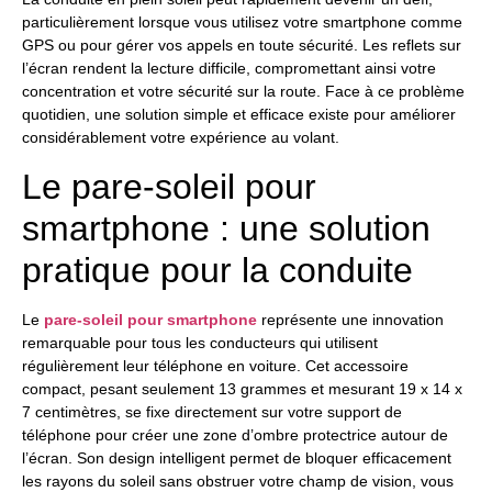
particulièrement lorsque vous utilisez votre smartphone comme
GPS ou pour gérer vos appels en toute sécurité. Les reflets sur
l’écran rendent la lecture difficile, compromettant ainsi votre
concentration et votre sécurité sur la route. Face à ce problème
quotidien, une solution simple et efficace existe pour améliorer
considérablement votre expérience au volant.
Le pare-soleil pour
smartphone : une solution
pratique pour la conduite
Le
pare-soleil pour smartphone
représente une innovation
remarquable pour tous les conducteurs qui utilisent
régulièrement leur téléphone en voiture. Cet accessoire
compact, pesant seulement 13 grammes et mesurant 19 x 14 x
7 centimètres, se fixe directement sur votre support de
téléphone pour créer une zone d’ombre protectrice autour de
l’écran. Son design intelligent permet de bloquer efficacement
les rayons du soleil sans obstruer votre champ de vision, vous