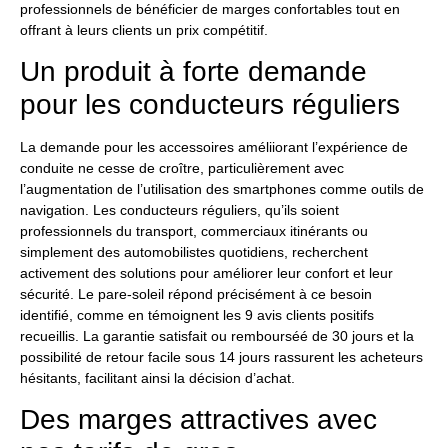
professionnels de bénéficier de marges confortables tout en
offrant à leurs clients un prix compétitif.
Un produit à forte demande
pour les conducteurs réguliers
La demande pour les accessoires améliiorant l’expérience de
conduite ne cesse de croître, particulièrement avec
l’augmentation de l’utilisation des smartphones comme outils de
navigation. Les conducteurs réguliers, qu’ils soient
professionnels du transport, commerciaux itinérants ou
simplement des automobilistes quotidiens, recherchent
activement des solutions pour améliorer leur confort et leur
sécurité. Le pare-soleil répond précisément à ce besoin
identifié, comme en témoignent les 9 avis clients positifs
recueillis. La garantie satisfait ou rembourséé de 30 jours et la
possibilité de retour facile sous 14 jours rassurent les acheteurs
hésitants, facilitant ainsi la décision d’achat.
Des marges attractives avec