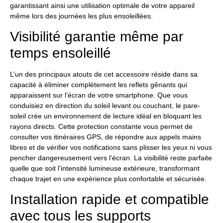
garantissant ainsi une utilisation optimale de votre appareil
même lors des journées les plus ensoleillées.
Visibilité garantie même par
temps ensoleillé
L’un des principaux atouts de cet accessoire réside dans sa
capacité à éliminer complètement les reflets gênants qui
apparaissent sur l’écran de votre smartphone. Que vous
conduisiez en direction du soleil levant ou couchant, le pare-
soleil crée un environnement de lecture idéal en bloquant les
rayons directs. Cette protection constante vous permet de
consulter vos itinéraires GPS, de répondre aux appels mains
libres et de vérifier vos notifications sans plisser les yeux ni vous
pencher dangereusement vers l’écran. La visibilité reste parfaite
quelle que soit l’intensité lumineuse extérieure, transformant
chaque trajet en une expérience plus confortable et sécurisée.
Installation rapide et compatible
avec tous les supports