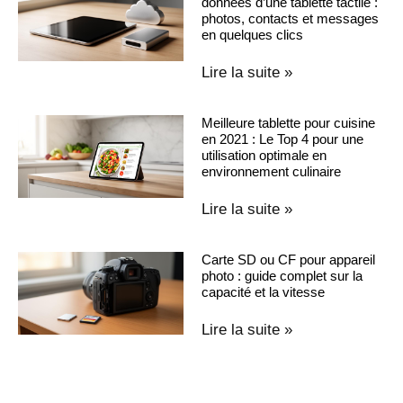
données d’une tablette tactile :
photos, contacts et messages
en quelques clics
Lire la suite »
Meilleure tablette pour cuisine
en 2021 : Le Top 4 pour une
utilisation optimale en
environnement culinaire
Lire la suite »
Carte SD ou CF pour appareil
photo : guide complet sur la
capacité et la vitesse
Lire la suite »